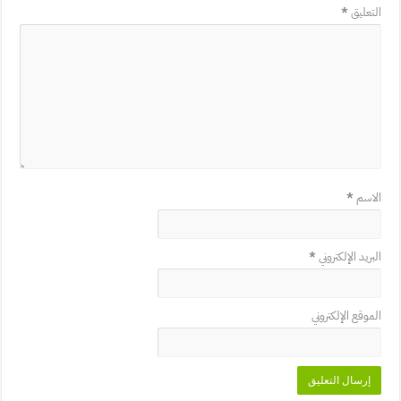
التعليق
*
الاسم
*
البريد الإلكتروني
*
الموقع الإلكتروني