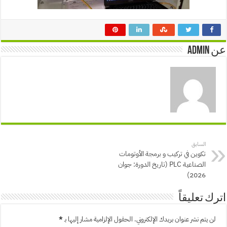
عن admin
السابق
تكوين في تركيب و برمجة الأوتومات
الصناعية PLC (تاريخ الدورة: جوان
2026)
اترك تعليقاً
لن يتم نشر عنوان بريدك الإلكتروني.
الحقول الإلزامية مشار إليها بـ
*