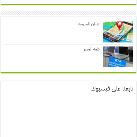
عنوان المدرسة
كلمة المدير
تابعنا على فيسبوك