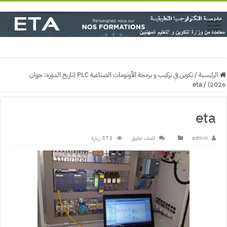
الرئيسية
/
تكوين في تركيب و برمجة الأوتومات الصناعية PLC (تاريخ الدورة: جوان
eta
/
2026)
eta
admin
اضف تعليق
573 زيارة