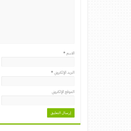
الاسم
*
البريد الإلكتروني
*
الموقع الإلكتروني