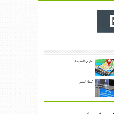
عنوان المدرسة
كلمة المدير