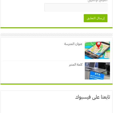
عنوان المدرسة
كلمة المدير
تابعنا على فيسبوك