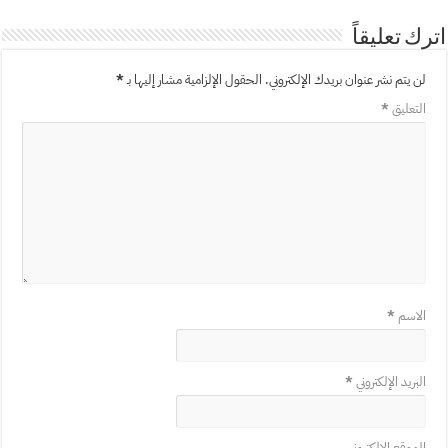
اترك تعليقاً
لن يتم نشر عنوان بريدك الإلكتروني.
الحقول الإلزامية مشار إليها بـ
*
التعليق
*
الاسم
*
البريد الإلكتروني
*
الموقع الإلكتروني