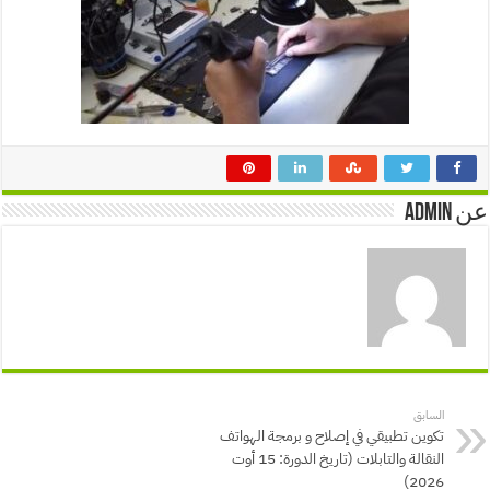
عن admin
السابق
تكوين تطبيقي في إصلاح و برمجة الهواتف
النقالة والتابلات (تاريخ الدورة: 15 أوت
2026)