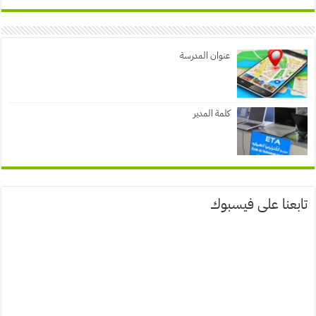
عنوان المدرسة
كلمة المدير
تابعنا على فيسبوك