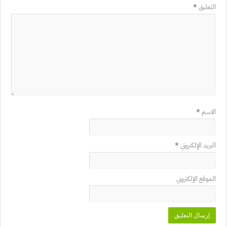
التعليق
*
الاسم
*
البريد الإلكتروني
*
الموقع الإلكتروني