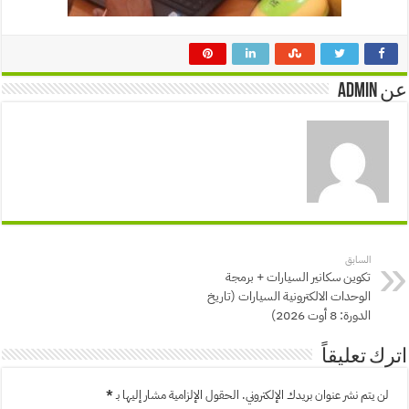
عن admin
السابق
تكوين سكانير السيارات + برمجة
الوحدات الالكترونية السيارات (تاريخ
الدورة: 8 أوت 2026)
اترك تعليقاً
لن يتم نشر عنوان بريدك الإلكتروني.
الحقول الإلزامية مشار إليها بـ
*