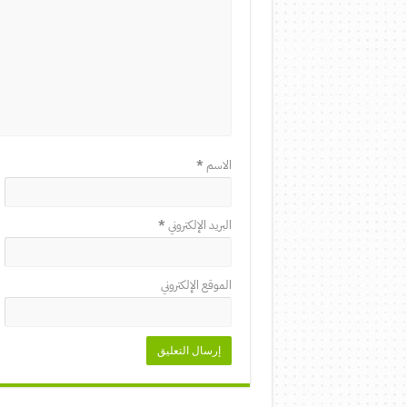
الاسم
*
البريد الإلكتروني
*
الموقع الإلكتروني