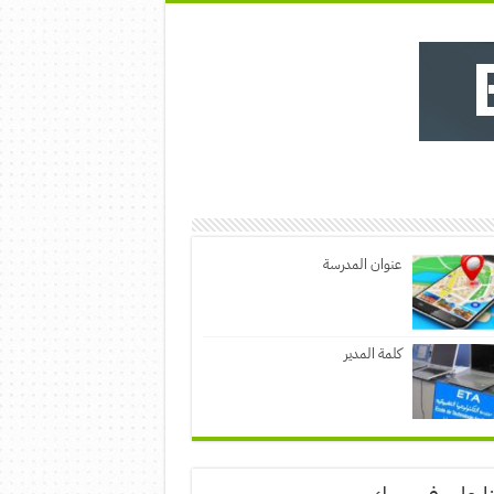
عنوان المدرسة
كلمة المدير