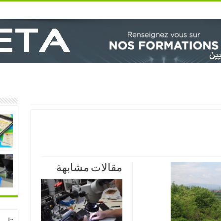
مقالات مشابهة