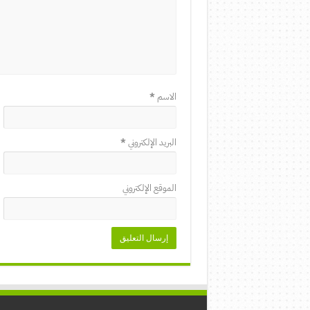
الاسم
*
البريد الإلكتروني
*
الموقع الإلكتروني