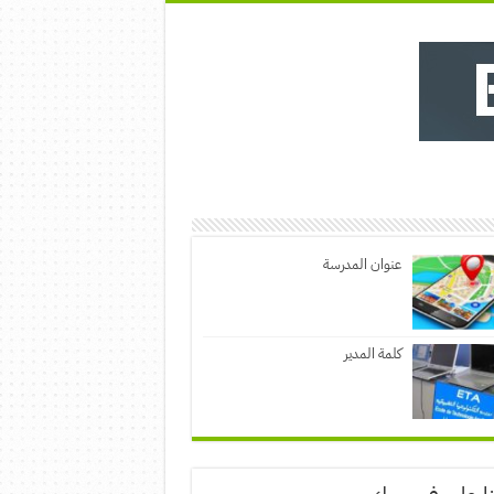
عنوان المدرسة
كلمة المدير