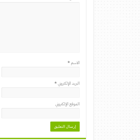
الاسم
*
البريد الإلكتروني
*
الموقع الإلكتروني