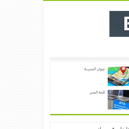
عنوان المدرسة
كلمة المدير