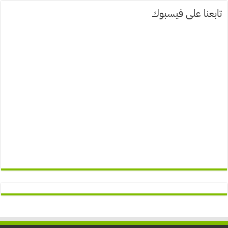
تابعنا على فيسبوك