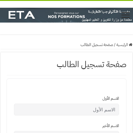
الرئيسية
/
صفحة تسجيل الطالب
صفحة تسجيل الطالب
الاسم الأول
الاسم الأخير