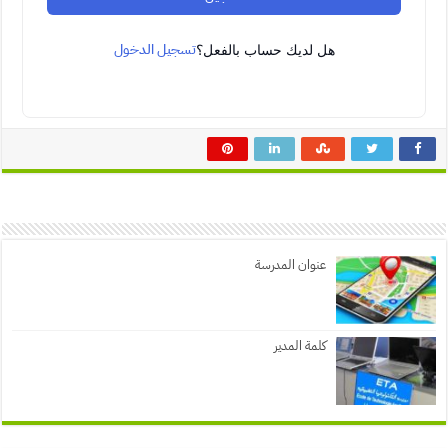
تسجيل الدخول
هل لديك حساب بالفعل؟
عنوان المدرسة
كلمة المدير