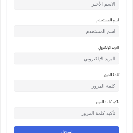
اسم المستخدم
البريد الإلكتروني
كلمة المرور
تأكيد كلمة المرور
تسجيل