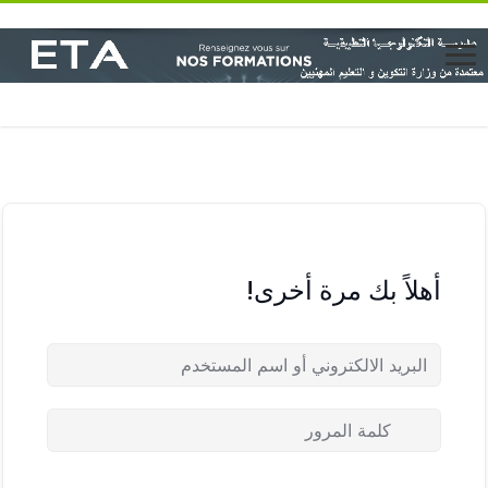
أهلاً بك مرة أخرى!