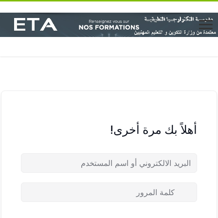
أهلاً بك مرة أخرى!