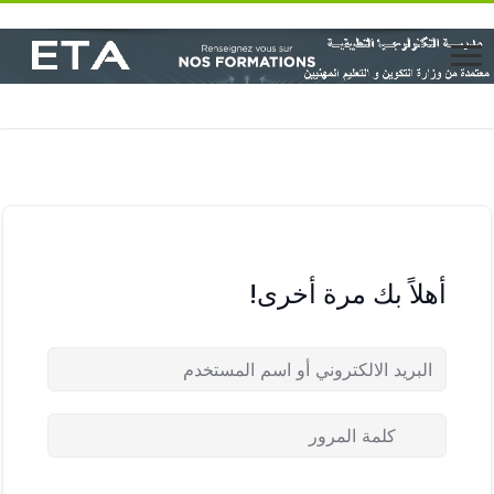
أهلاً بك مرة أخرى!