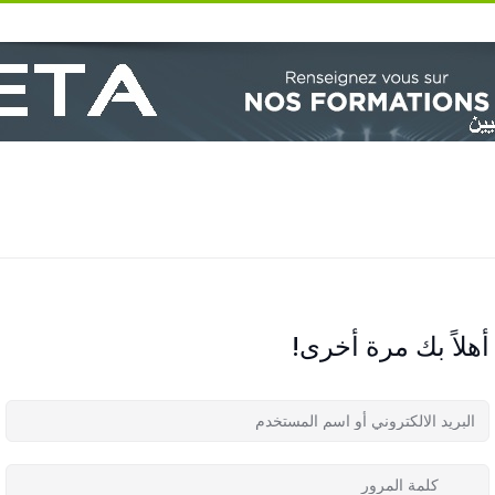
أهلاً بك مرة أخرى!