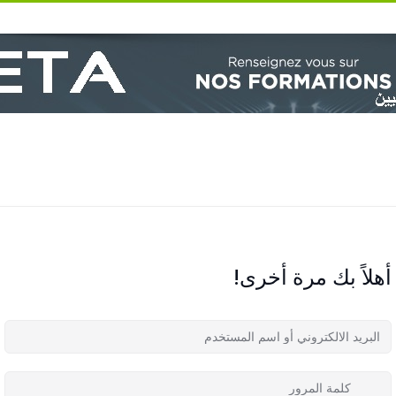
أهلاً بك مرة أخرى!