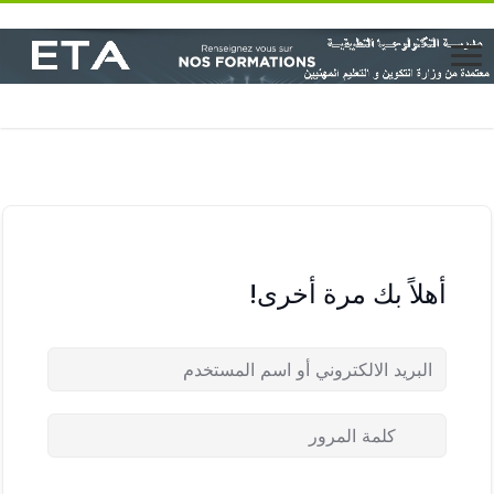
أهلاً بك مرة أخرى!