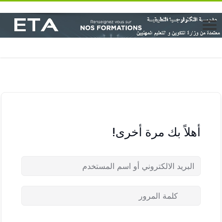
أهلاً بك مرة أخرى!