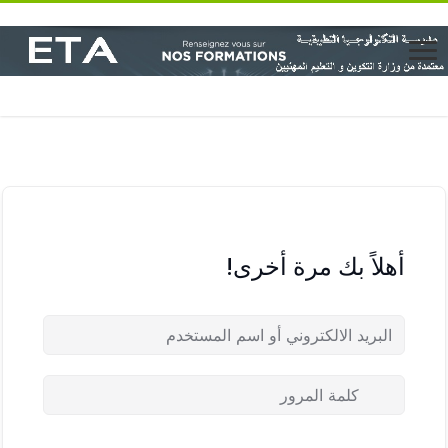
أهلاً بك مرة أخرى!