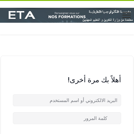
أهلاً بك مرة أخرى!