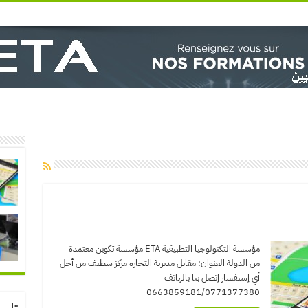
مؤسسة التكنولوجيا التطبيقية ETA مؤسسة تكوين معتمدة
من الدولة العنوان: مقابل مديرية التجارة مركز سطيف من أجل
أي إستفسار إتصل بنا بالهاتف
0663859181/0771377380