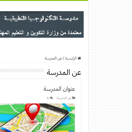
الرئيسية
/
عن المدرسة
عن المدرسة
عنوان المدرسة
عن المدرسة
6