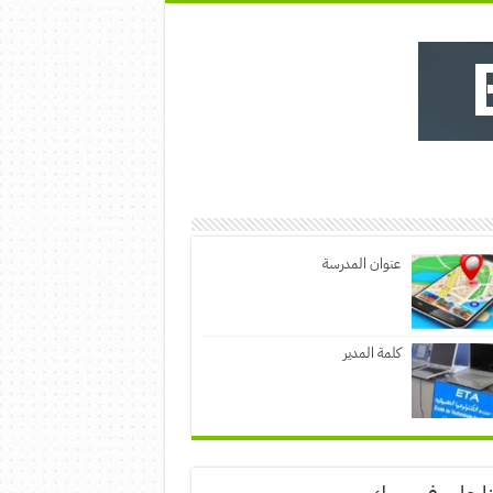
عنوان المدرسة
كلمة المدير