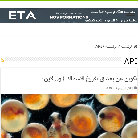
الرئيسية
/
الرئيسية
/
API
API
تكوين عن بعد في تفريخ الاسماك (اون لاين)
API
,
الرئيسية
0