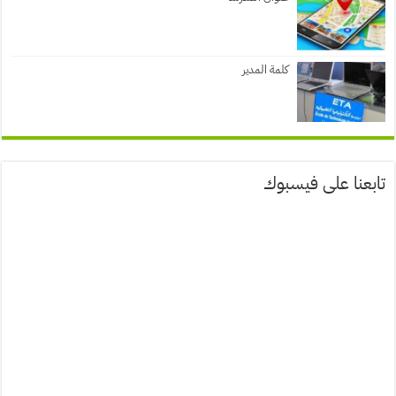
كلمة المدير
تابعنا على فيسبوك