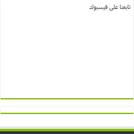
تابعنا على فيسبوك