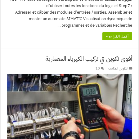
d’utiliser toutes les fonctions du logiciel Step7 :
Adresser et câbler des modules d’entrées / sorties. Assembler et
monter un automate SIMATIC Visualisation dynamique de
programmes et de variables Recherche …
أكمل القراءة »
أقوى تكوين في تركيب الكهرباء المعمارية
التكويـن المكثـف
10